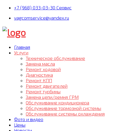
+7 (968) 033-03-30 Сервис
vagcomservice@yandex.ru
Главная
Услуги
Техническое обслуживание
Замена масла
Ремонт ходовой
Диагностика
Ремонт КПП
Ремонт двигателей
Ремонт турбины
Замена цепи/ремня ГРМ
Обслуживание кондиционера
Обслуживание тормозной системы
Обслуживание системы охлаждения
Фото и видео
Цены
Новости