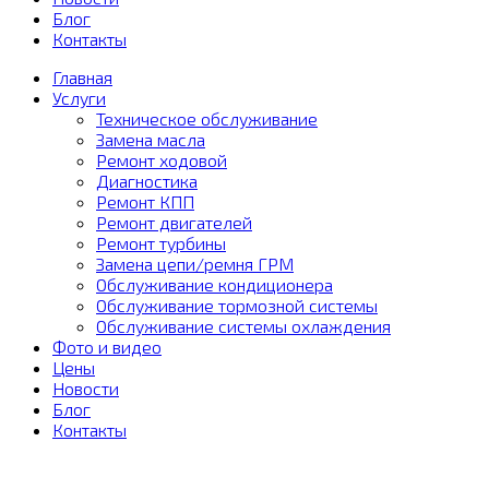
Блог
Контакты
Главная
Услуги
Техническое обслуживание
Замена масла
Ремонт ходовой
Диагностика
Ремонт КПП
Ремонт двигателей
Ремонт турбины
Замена цепи/ремня ГРМ
Обслуживание кондиционера
Обслуживание тормозной системы
Обслуживание системы охлаждения
Фото и видео
Цены
Новости
Блог
Контакты