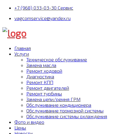
+7 (968) 033-03-30 Сервис
vagcomservice@yandex.ru
Главная
Услуги
Техническое обслуживание
Замена масла
Ремонт ходовой
Диагностика
Ремонт КПП
Ремонт двигателей
Ремонт турбины
Замена цепи/ремня ГРМ
Обслуживание кондиционера
Обслуживание тормозной системы
Обслуживание системы охлаждения
Фото и видео
Цены
Новости