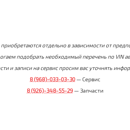
 приобретаются отдельно в зависимости от предп
огаем подобрать необходимый перечень по VIN а
сти и записи на сервис просим вас
уточнять инфо
8 (968)-033-03-30
—
Сервис
8 (926)-348-55-29
— Запчасти