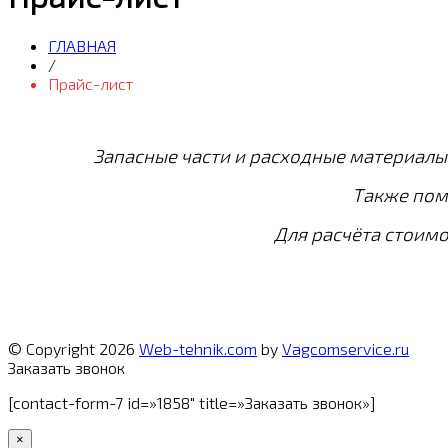
ГЛАВНАЯ
/
Прайс-лист
Запасные части и расходные материалы
Также пом
Для расчёта стоимо
© Copyright 2026
Web-tehnik.com
by
Vagcomservice.ru
Заказать звонок
[contact-form-7 id=»1858″ title=»Заказать звонок»]
×