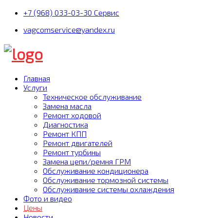
+7 (968) 033-03-30 Сервис
vagcomservice@yandex.ru
Главная
Услуги
Техническое обслуживание
Замена масла
Ремонт ходовой
Диагностика
Ремонт КПП
Ремонт двигателей
Ремонт турбины
Замена цепи/ремня ГРМ
Обслуживание кондиционера
Обслуживание тормозной системы
Обслуживание системы охлаждения
Фото и видео
Цены
Новости